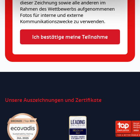
dieser Zeichnung sowie alle anderen im
Rahmen des Wettbewerbs aufgenommenen
Fotos für interne und externe
Kommunikationszwecke zu verwenden.
Unsere Auszeichnungen und Zertifikate