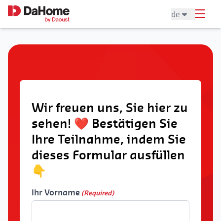
de
Wir freuen uns, Sie hier zu
sehen! ❤️ Bestätigen Sie
Ihre Teilnahme, indem Sie
dieses Formular ausfüllen
👇
Ihr Vorname
(Required)